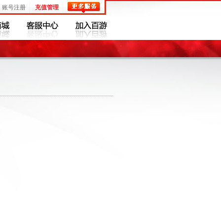
账号注册
充值管理